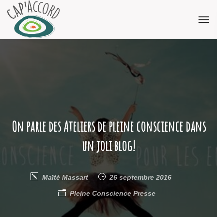
On parle des Ateliers de pleine conscience dans
un joli blog!
Maïté Massart
26 septembre 2016
Pleine Conscience
Presse