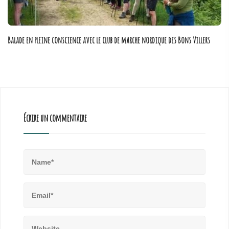
Balade en pleine conscience avec le club de marche nordique des Bons Villers
Poster - 30 juin 2019
Écrire un commentaire