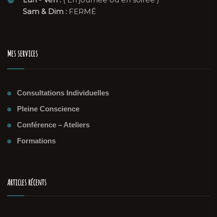
Sam & Dim :
FERMÉ
Mes services
Consultations Individuelles
Pleine Conscience
Conférence – Ateliers
Formations
Articles récents