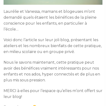
Laurélie et Vanessa, mamans et blogeuses m’ont
demandé quels étaient les bénéfices de la pleine
conscience pour les enfants, en particulier à
l’école…
Voici donc l’article sur leur joli blog, présentant les
ateliers et les nombreux bienfaits de cette pratique,
en milieu scolaire ou en groupe privé.
Nous le savons maintenant, cette pratique peut
avoir des bénéfices vraiment intéressants pour nos
enfants et nos ados, hyper connectés et de plus en
plus mis sous pression.
MERCI à elles pour l’espace qu’elles m’ont offert sur
leur blog!