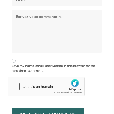
Save my name, email, and website in this browser for the
next time I comment.