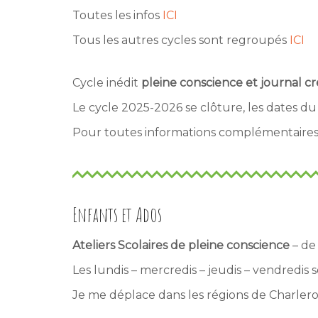
Toutes les infos
ICI
Tous les autres cycles sont regroupés
ICI
Cycle inédit
pleine conscience et journal cr
Le cycle 2025-2026 se clôture, les dates 
Pour toutes informations complémentaires,
Enfants et Ados
Ateliers Scolaires de pleine conscience
– de 
Les lundis – mercredis – jeudis – vendredis 
Je me déplace dans les régions de Charleroi