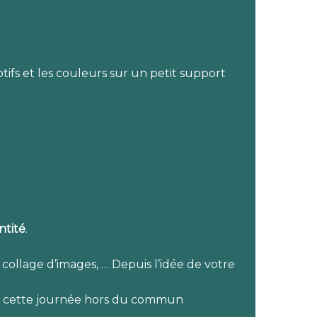
tifs et les couleurs sur un petit support
ntité
.
 collage d’images, … Depuis l’idée de votre
 cette journée hors du commun