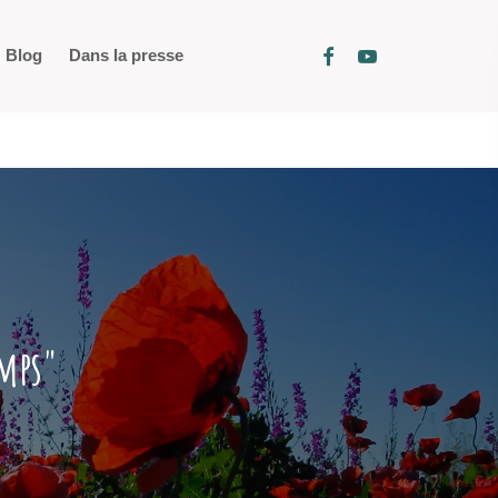
Blog
Dans la presse
emps"