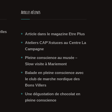
Articles récents
lles
Article dans le magazine Etre Plus
Ateliers CAP’Astuces au Centre La
Campagne
Pleine conscience au musée –
Slow visite à Mariemont
Balade en pleine conscience avec
le club de marche nordique des
Bons Villers
Une dégustation de chocolat en
pleine conscience