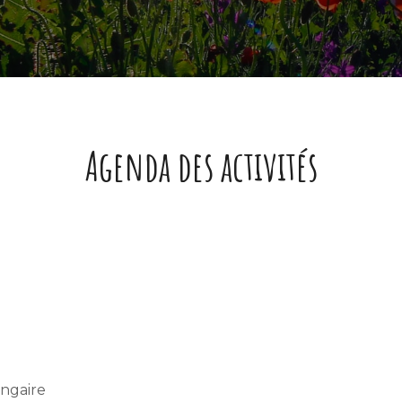
Agenda des activités
ngaire