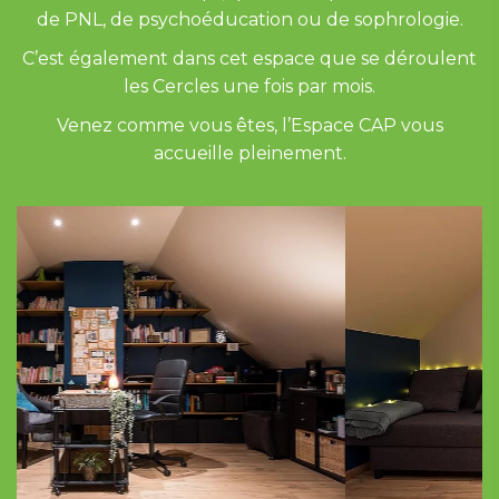
de PNL, de psychoéducation ou de sophrologie.
C’est également dans cet espace que se déroulent
les Cercles une fois par mois.
Venez comme vous êtes, l’Espace CAP vous
accueille pleinement.