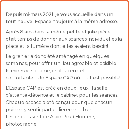
Depuis mi-mars 2021, je vous accueille dans un
tout nouvel Espace, toujours à la même adresse.
Après 8 ans dans la même petite et jolie pièce, il
était temps de donner aux séances individuelles la
place et la lumière dont elles avaient besoin!
Le grenier a donc été aménagé en quelques
semaines, pour offrir un lieu agréable et paisible,
lumineux et intime, chaleureux et
confortable… Un Espace CAP où tout est possible!
L’Espace CAP est créé en deux lieux : la salle
d’attente-détente et le cabinet pour les séances.
Chaque espace a été conçu pour que chacun
puisse s’y sentir particulièrement bien.
Les photos sont de Alain Prud’Homme,
photographe.