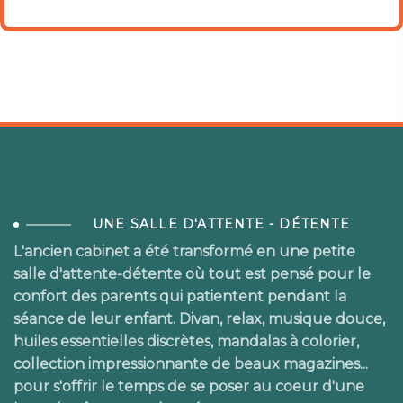
UNE SALLE D'ATTENTE - DÉTENTE
L'ancien cabinet a été transformé en une petite
salle d'attente-détente où tout est pensé pour le
confort des parents qui patientent pendant la
séance de leur enfant. Divan, relax, musique douce,
huiles essentielles discrètes, mandalas à colorier,
collection impressionnante de beaux magazines...
pour s'offrir le temps de se poser au coeur d'une