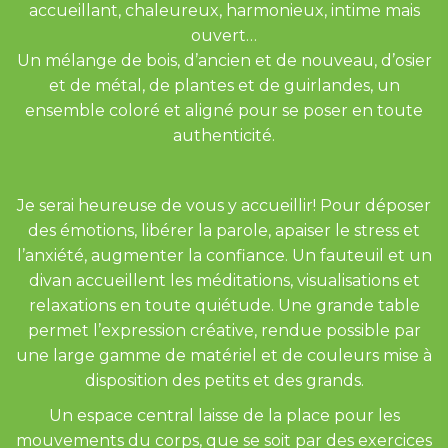
accueillant, chaleureux, harmonieux, intime mais
ouvert…
Un mélange de bois, d’ancien et de nouveau, d’osier
et de métal, de plantes et de guirlandes, un
ensemble coloré et aligné pour se poser en toute
authenticité.
Je serai heureuse de vous y accueillir! Pour déposer
des émotions, libérer la parole, apaiser le stress et
l’anxiété, augmenter la confiance. Un fauteuil et un
divan accueillent les méditations, visualisations et
relaxations en toute quiétude. Une grande table
permet l’expression créative, rendue possible par
une large gamme de matériel et de couleurs mise à
disposition des petits et des grands.
Un espace central laisse de la place pour les
mouvements du corps, que se soit par des exercices