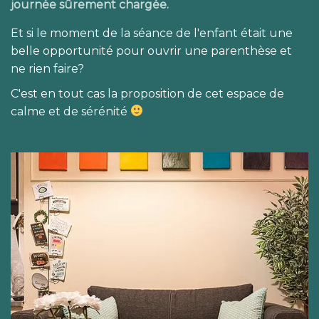
journée sûrement chargée.
Et si le moment de la séance de l'enfant était une
belle opportunité pour ouvrir une parenthèse et
ne rien faire?
C'est en tout cas la proposition de cet espace de
calme et de sérénité