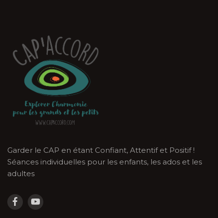
Garder le CAP en étant Confiant, Attentif et Positif !
Séances individuelles pour les enfants, les ados et les
adultes