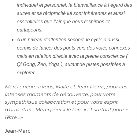
individuel et personnel, la bienveillance à l’égard des
autres et sa réciprocité lui sont inhérentes et aussi
essentielles que l’air que nous respirons et
partageons.
A un niveau d’attention second, le cycle a aussi
permis de lancer des ponts vers des voies connexes
mais en relation directe avec la pleine conscience (
Qi Gong, Zen, Yoga ), autant de pistes possibles à
explorer.
Merci encore à vous, Maïté et Jean-Pierre, pour ces
intenses moments de découverte, pour votre
sympathique collaboration et pour votre esprit
d’ouverture.
Merci pour « le faire » et surtout pour «
l’être ».
«
Jean-Marc