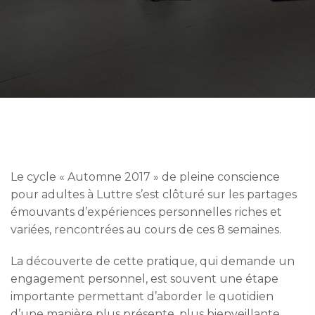
Le cycle « Automne 2017 » de pleine conscience
pour adultes à Luttre s’est clôturé sur les partages
émouvants d’expériences personnelles riches et
variées, rencontrées au cours de ces 8 semaines.
La découverte de cette pratique, qui demande un
engagement personnel, est souvent une étape
importante permettant d’aborder le quotidien
d’une manière plus présente, plus bienveillante,