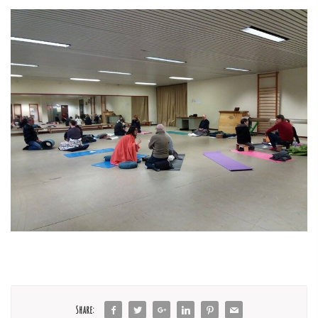
Share: