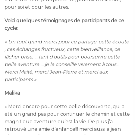
pour soi et pour les autres.
Voici quelques témoignages de participants de ce
cycle
:
« Un tout grand merci pour ce partage, cette écoute
, ces échanges fructueux, cette bienveillance, ce
lâcher prise, … tant d’outils pour poursuivre cette
belle aventure … je le conseille vivement à tous…
Merci Maïté, merci Jean-Pierre et merci aux
participants »
Malika
« Merci encore pour cette belle découverte, qui a
été un grand pas pour continuer le chemin et cette
magnifique aventure qu’est la vie. De plus j’ai
retrouvé une amie d’enfance!!! merci aussi a jean