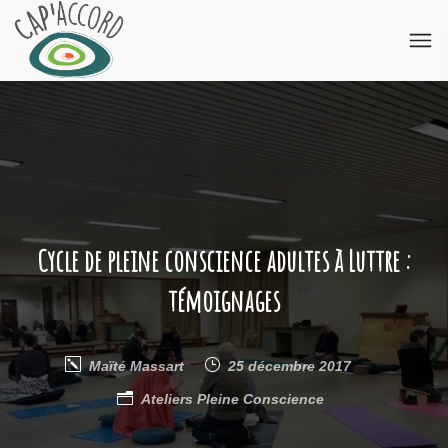
Cycle de pleine conscience adultes à Luttre :
témoignages
Maïté Massart
25 décembre 2017
Ateliers
Pleine Conscience