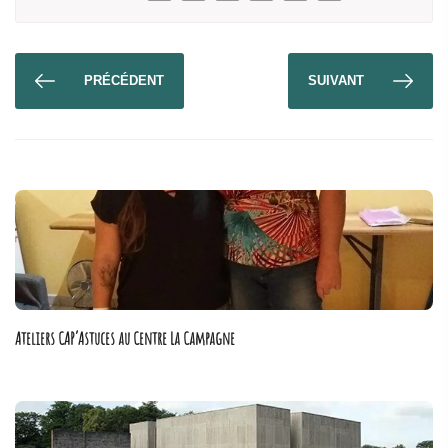
PRÉCÉDENT
SUIVANT
Ateliers CAP’Astuces au Centre La Campagne
Poster - 30 septembre 2019