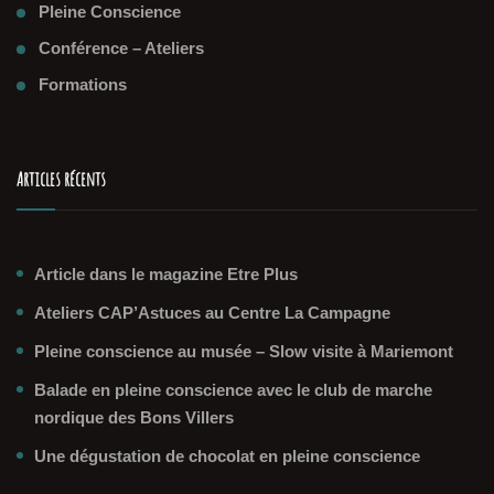
Pleine Conscience
Conférence – Ateliers
Formations
Articles récents
Article dans le magazine Etre Plus
Ateliers CAP’Astuces au Centre La Campagne
Pleine conscience au musée – Slow visite à Mariemont
Balade en pleine conscience avec le club de marche
nordique des Bons Villers
Une dégustation de chocolat en pleine conscience