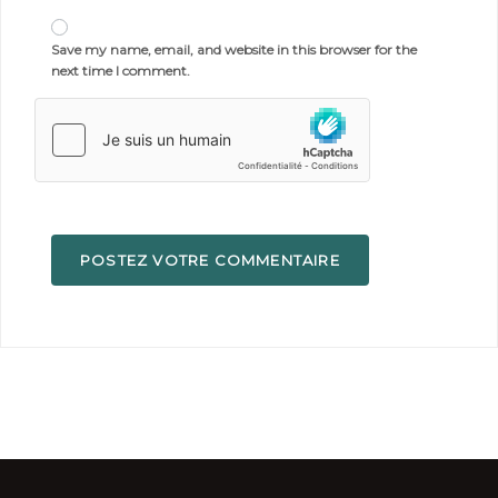
Save my name, email, and website in this browser for the
next time I comment.