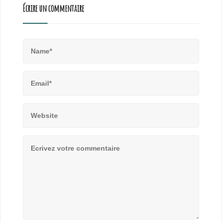
Écrire un commentaire