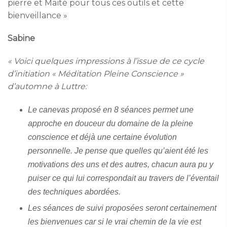
pierre et Maïté pour tous ces outils et cette
bienveillance »
Sabine
« Voici quelques impressions à l’issue de ce cycle
d’initiation « Méditation Pleine Conscience »
d’automne à Luttre:
Le canevas proposé en 8 séances permet une
approche en douceur du domaine de la pleine
conscience et déjà une certaine évolution
personnelle. Je pense que quelles qu’aient été les
motivations des uns et des autres, chacun aura pu y
puiser ce qui lui correspondait au travers de l’éventail
des techniques abordées.
Les séances de suivi proposées seront certainement
les bienvenues car si le vrai chemin de la vie est